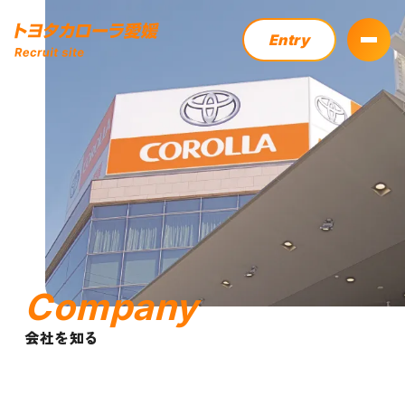
Entry
Company
会社を知る