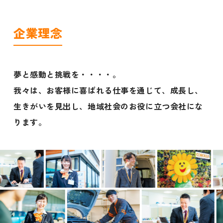
企業理念
夢と感動と挑戦を・・・・。
我々は、お客様に喜ばれる仕事を通じて、成長し、
生きがいを見出し、地域社会のお役に立つ会社にな
ります。