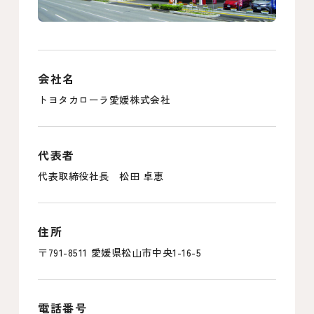
会社名
トヨタカローラ愛媛株式会社
代表者
代表取締役社長 松田 卓恵
住所
〒791-8511 愛媛県松山市中央1-16-5
電話番号