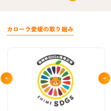
カローラ愛媛の取り組み