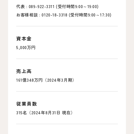
代表 : 089-922-3311 (受付時間9:00～19:00)
お客様相談 : 0120-18-3318 (受付時間9:00～17:30)
資本金
5,000万円
売上高
161億348万円（2024年3月期）
従業員数
315名（2024年8月31日 現在）