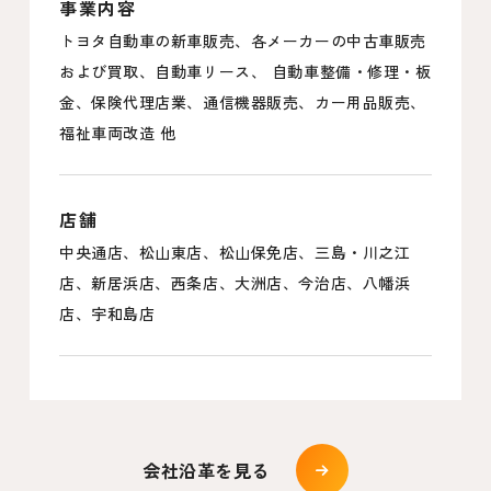
事業内容
トヨタ自動車の新車販売、各メーカーの中古車販売
および買取、自動車リース、 自動車整備・修理・板
金、保険代理店業、通信機器販売、カー用品販売、
福祉車両改造 他
店舗
中央通店、松山東店、松山保免店、三島・川之江
店、新居浜店、西条店、大洲店、今治店、八幡浜
店、宇和島店
会社沿革を見る